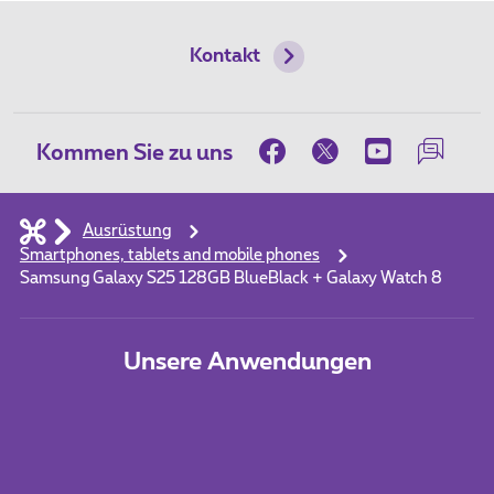
Kontakt
Kommen Sie zu uns
Ausrüstung
Smartphones, tablets and mobile phones
Samsung Galaxy S25 128GB BlueBlack + Galaxy Watch 8
Unsere Anwendungen