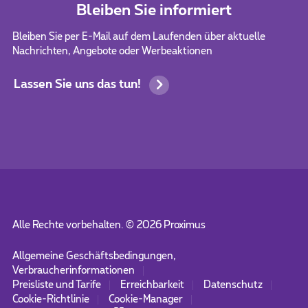
Bleiben Sie informiert
Bleiben Sie per E-Mail auf dem Laufenden über aktuelle
Nachrichten, Angebote oder Werbeaktionen
Lassen Sie uns das tun!
Alle Rechte vorbehalten. ©
2026
Proximus
Allgemeine Geschäftsbedingungen,
Verbraucherinformationen
Preisliste und Tarife
Erreichbarkeit
Datenschutz
Cookie-Richtlinie
Cookie-Manager