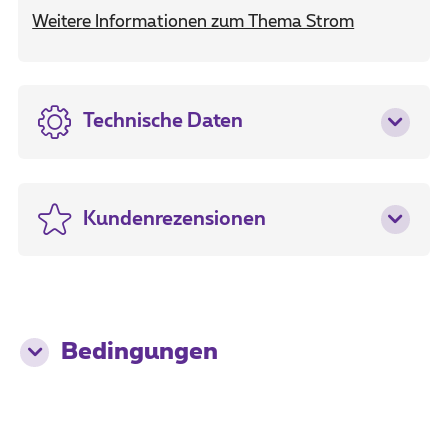
Weitere Informationen zum Thema Strom
Technische Daten
Kundenrezensionen
Bedingungen