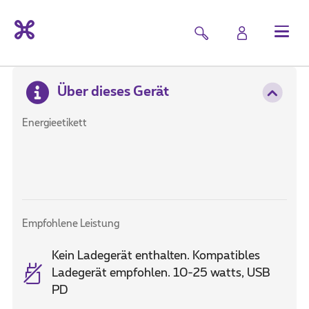
Über dieses Gerät
Energieetikett
Empfohlene Leistung
Kein Ladegerät enthalten. Kompatibles
Ladegerät empfohlen. 10-25 watts, USB
PD