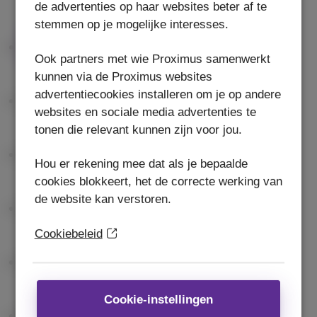
de advertenties op haar websites beter af te
stemmen op je mogelijke interesses.
Ook partners met wie Proximus samenwerkt
kunnen via de Proximus websites
advertentiecookies installeren om je op andere
websites en sociale media advertenties te
tonen die relevant kunnen zijn voor jou.
Hou er rekening mee dat als je bepaalde
cookies blokkeert, het de correcte werking van
de website kan verstoren.
Cookiebeleid
Cookie-instellingen