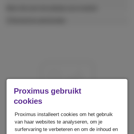
Meer info over het wattage van je toestel
Technische specificaties
Proximus gebruikt
cookies
Proximus installeert cookies om het gebruik
van haar websites te analyseren, om je
surfervaring te verbeteren en om de inhoud en