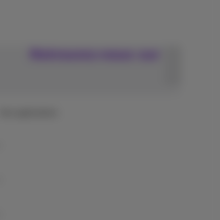
Retrouvez-nous sur
Nos applications