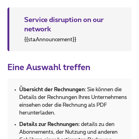
Service disruption on our
network
{{staAnnouncement}}
Eine Auswahl treffen
Übersicht der Rechnungen
: Sie können die
Details der Rechnungen Ihres Unternehmens
einsehen oder die Rechnung als PDF
herunterladen.
Details zur Rechnungen:
details zu den
Abonnements, der Nutzung und anderen