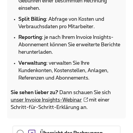
Gebühren einer bestimmten Rechnung
einsehen.
Split Billing
: Abfrage von Kosten und
Verbrauchsdaten pro Mitarbeiter.
Reporting
: je nach Ihrem Invoice Insights-
Abonnement können Sie erweiterte Berichte
herunterladen.
Verwaltung
: verwalten Sie Ihre
Kundenkonten, Kostenstellen, Anlagen,
Referenzen und Abonnements.
Sie sehen lieber zu?
Dann schauen Sie sich
unser Invoice Insights-Webinar
mit einer
Schritt-für-Schritt-Erklärung an.