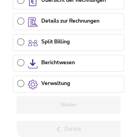
Übersicht der Rechnungen
Details zur Rechnungen
Split Billing
Berichtwesen
Verwaltung
Weiter
Zurück