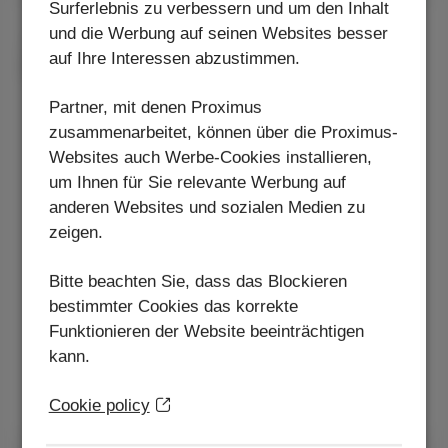
Surferlebnis zu verbessern und um den Inhalt
und die Werbung auf seinen Websites besser
Apple
auf Ihre Interessen abzustimmen.
iPhone 15 Pro Refurbished
Partner, mit denen Proximus
zusammenarbeitet, können über die Proximus-
Websites auch Werbe-Cookies installieren,
um Ihnen für Sie relevante Werbung auf
anderen Websites und sozialen Medien zu
zeigen.
Bitte beachten Sie, dass das Blockieren
128 GB
bestimmter Cookies das korrekte
Funktionieren der Website beeinträchtigen
Ab
kann.
81
Mit Abonnement
€
,82
€619,83
Ohne Abonnement
Cookie policy