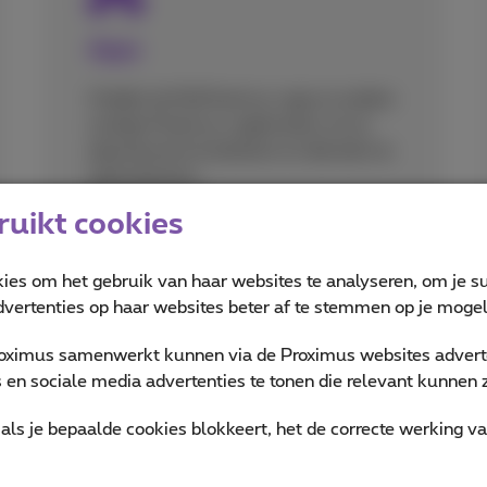
Apps
Ontdek de MyProximus-app en andere
nuttige Proximus-applicaties om je
abonnement te beheren en diensten te
optimaliseren.
uikt cookies
MyProximus-applicatie
Hoe download je de Proximus+
kies om het gebruik van haar websites te analyseren, om je su
app?
vertenties op haar websites beter af te stemmen op je mogeli
oximus samenwerkt kunnen via de Proximus websites adverte
en sociale media advertenties te tonen die relevant kunnen zi
als je bepaalde cookies blokkeert, het de correcte werking v