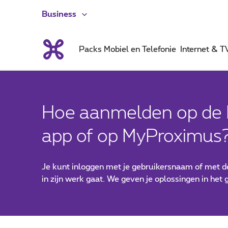
Business
Packs
Mobiel en Telefonie
Internet & T
Hoe aanmelden op de
app of op MyProximus
Je kunt inloggen met je gebruikersnaam of met de
in zijn werk gaat. We geven je oplossingen in het 