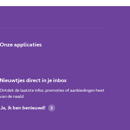
Onze applicaties
Nieuwtjes direct in je inbox
Ontdek de laatste infos, promoties of aanbiedingen heet
van de naald
Ja, ik ben benieuwd!