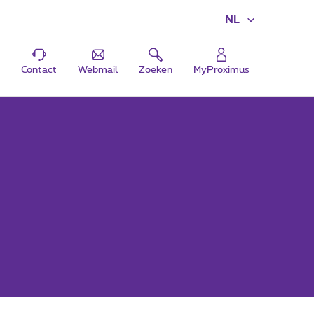
NL
Contact
Webmail
Zoeken
MyProximus