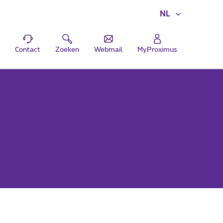
NL
Contact
Zoeken
Webmail
MyProximus