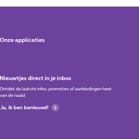
Onze applicaties
Nieuwtjes direct in je inbox
Ontdek de laatste infos, promoties of aanbiedingen heet
van de naald
Ja, ik ben benieuwd!