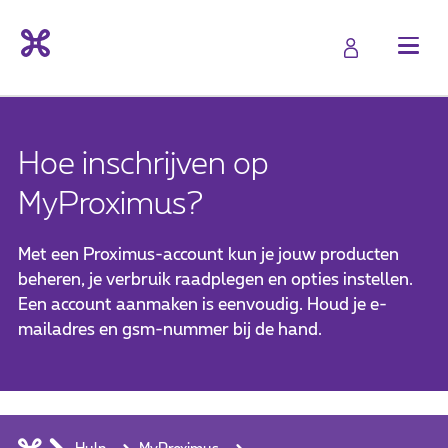
Hoe inschrijven op
MyProximus?
Met een Proximus-account kun je jouw producten
beheren, je verbruik raadplegen en opties instellen.
Een account aanmaken is eenvoudig. Houd je e-
mailadres en gsm-nummer bij de hand.