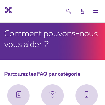
Comment pouvons-nous
vous aider ?
Parcourez les FAQ par catégorie