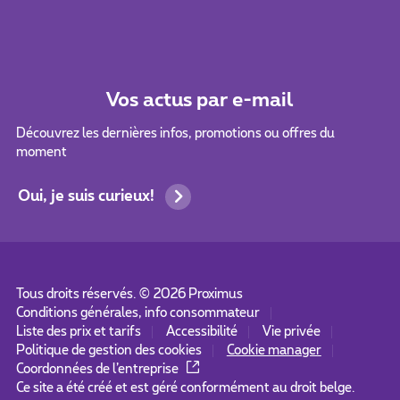
Vos actus par e-mail
Découvrez les dernières infos, promotions ou offres du
moment
Oui, je suis curieux!
Tous droits réservés. ©
2026
Proximus
Conditions générales, info consommateur
Liste des prix et tarifs
Accessibilité
Vie privée
Politique de gestion des cookies
Cookie manager
Coordonnées de l’entreprise
Ce site a été créé et est géré conformément au droit belge.