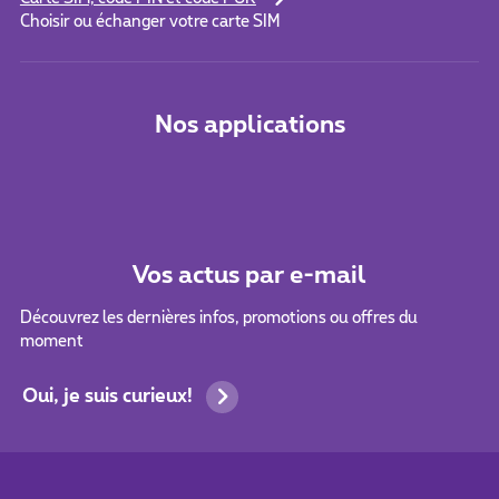
Choisir ou échanger votre carte SIM
Nos applications
Vos actus par e-mail
Découvrez les dernières infos, promotions ou offres du
moment
Oui, je suis curieux!