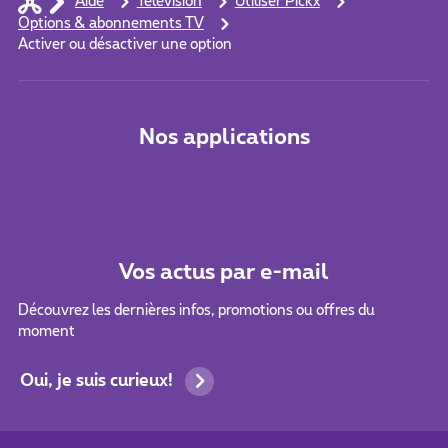
Aide
Télévision
Utiliser Pickx
Options & abonnements TV
Activer ou désactiver une option
Nos applications
Vos actus par e-mail
Découvrez les dernières infos, promotions ou offres du
moment
Oui, je suis curieux!