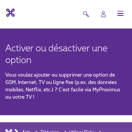
Activer ou désactiver une
option
Vous voulez ajouter ou supprimer une option de
GSM, Internet, TV ou ligne fixe (p.ex. des données
mobiles, Netflix, etc.) ? C'est facile via MyProximus
ou votre TV !