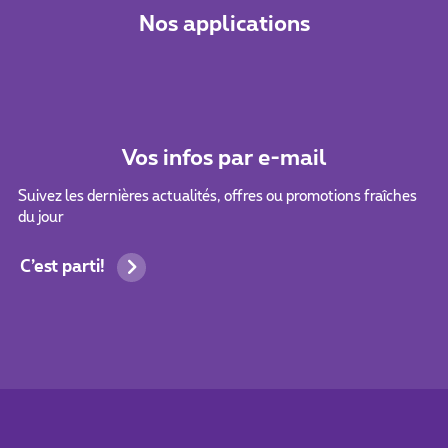
Nos applications
Vos infos par e-mail
Suivez les dernières actualités, offres ou promotions fraîches
du jour
C’est parti!