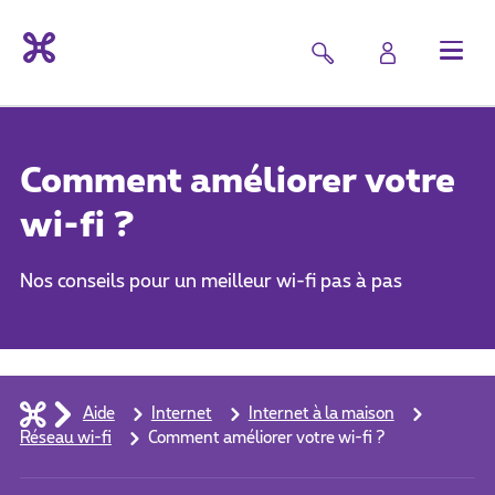
Comment améliorer votre
wi-fi ?
Nos conseils pour un meilleur wi-fi pas à pas
Aide
Internet
Internet à la maison
Réseau wi-fi
Comment améliorer votre wi-fi ?