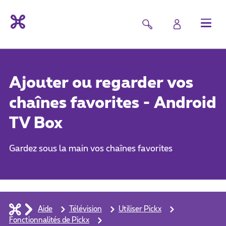
Ajouter ou regarder vos
chaînes favorites - Android
TV Box
Gardez sous la main vos chaînes favorites
Aide
Télévision
Utiliser Pickx
Fonctionnalités de Pickx