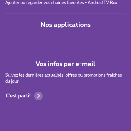
Ajouter ou regarder vos chaînes favorites - Android TV Box
Nos applications
Vos infos par e-mail
Suivez les dernières actualités, offres ou promotions fraîches
du jour
C’est parti!