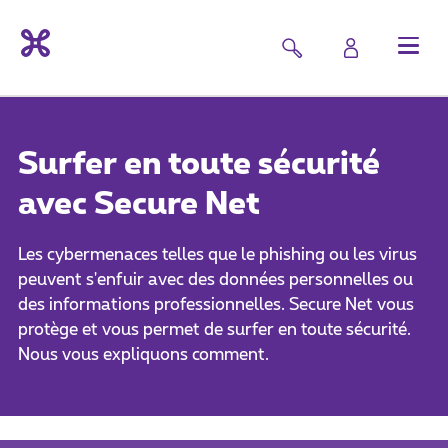
Surfer en toute sécurité
avec Secure Net
Les cybermenaces telles que le phishing ou les virus
peuvent s'enfuir avec des données personnelles ou
des informations professionnelles. Secure Net vous
protège et vous permet de surfer en toute sécurité.
Nous vous expliquons comment.