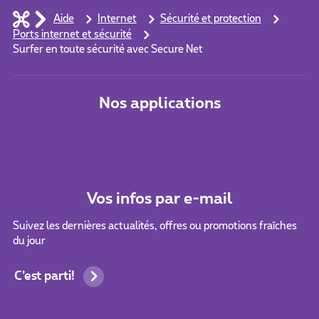
Aide
Internet
Sécurité et protection
Ports internet et sécurité
Surfer en toute sécurité avec Secure Net
Nos applications
Vos infos par e-mail
Suivez les dernières actualités, offres ou promotions fraîches
du jour
C’est parti!