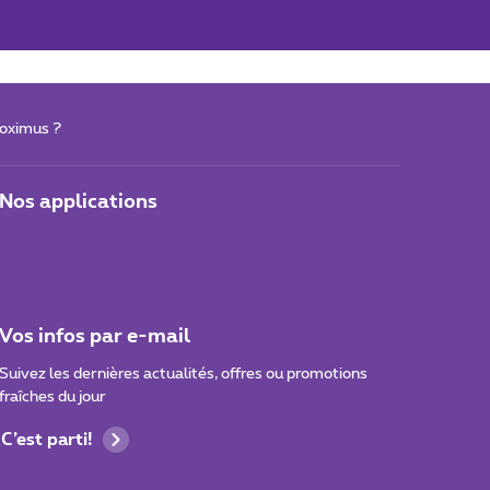
roximus ?
Nos applications
Vos infos par e-mail
Suivez les dernières actualités, offres ou promotions
fraîches du jour
C’est parti!