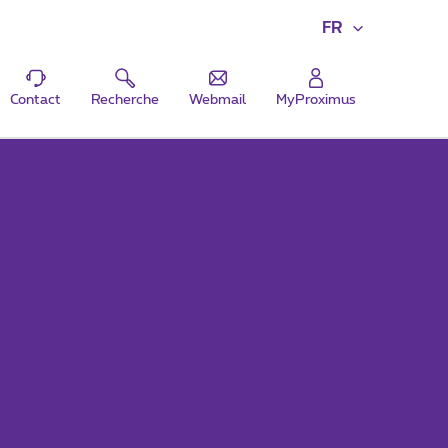
FR
Contact
Recherche
Webmail
MyProximus