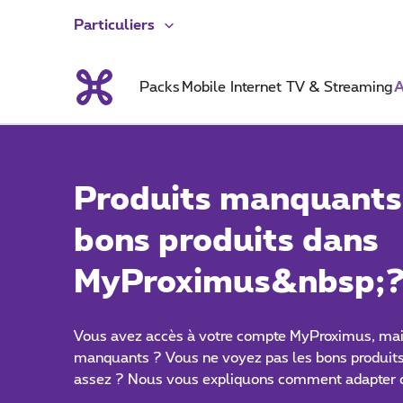
Particuliers
Packs
Mobile
Internet
TV & Streaming
A
Produits manquants 
bons produits dans
MyProximus&nbsp;
Vous avez accès à votre compte MyProximus, mais
manquants ? Vous ne voyez pas les bons produits
assez ? Nous vous expliquons comment adapter 