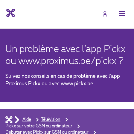
Un problème avec l’app Pickx
ou www.proximus.be/pickx ?
Suivez nos conseils en cas de problème avec l’app
Proximus Pickx ou avec www.pickx.be
Aide
Télévision
Pickx sur votre GSM ou ordinateur
Débuter avec Pickx sur GSM ou ordinateur