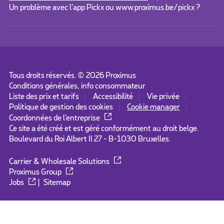
Un problème avec l’app Pickx ou www.proximus.be/pickx ?
Tous droits réservés. ©
2026
Proximus
Conditions générales, info consommateur
Liste des prix et tarifs
Accessibilité
Vie privée
Politique de gestion des cookies
Cookie manager
Coordonnées de l’entreprise
Ce site a été créé et est géré conformément au droit belge.
Boulevard du Roi Albert II 27 - B-1030 Bruxelles.
Carrier & Wholesale Solutions
Proximus Group
Jobs
|
Sitemap