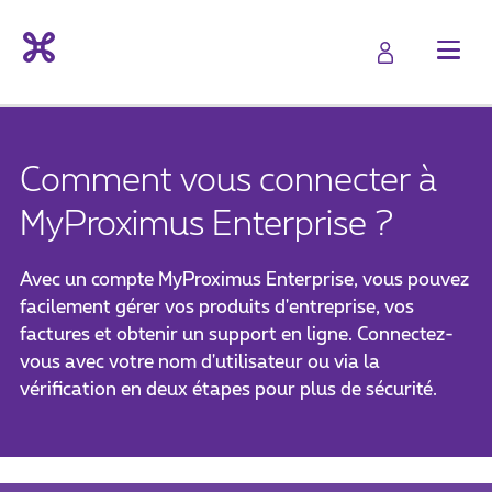
Comment vous connecter à
MyProximus Enterprise ?
Avec un compte MyProximus Enterprise, vous pouvez
facilement gérer vos produits d'entreprise, vos
factures et obtenir un support en ligne. Connectez-
vous avec votre nom d'utilisateur ou via la
vérification en deux étapes pour plus de sécurité.