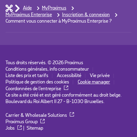
Aide
MyProximus
MyProximus Enterprise
Inscription & connexion
Comment vous connecter à MyProximus Enterprise ?
Tous droits réservés. ©
2026
Proximus
Conditions générales, info consommateur
Liste des prix et tarifs
Accessibilité
Vie privée
Politique de gestion des cookies
Cookie manager
Coordonnées de l’entreprise
Ce site a été créé et est géré conformément au droit belge.
Boulevard du Roi Albert II 27 - B-1030 Bruxelles.
Carrier & Wholesale Solutions
Proximus Group
Jobs
|
Sitemap