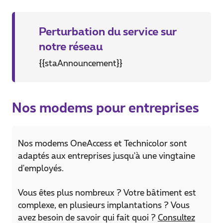
Perturbation du service sur
notre réseau
{{staAnnouncement}}
Nos modems pour entreprises
Nos modems OneAccess et Technicolor sont
adaptés aux entreprises jusqu'à une vingtaine
d'employés.
Vous êtes plus nombreux ? Votre bâtiment est
complexe, en plusieurs implantations ? Vous
avez besoin de savoir qui fait quoi ?
Consultez