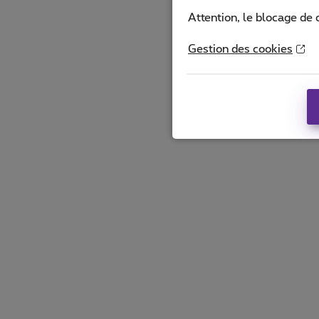
Attention, le blocage de 
Gestion des cookies