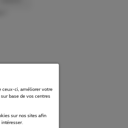
 ceux-ci, améliorer votre
s sur base de vos centres
ies sur nos sites afin
 intéresser.