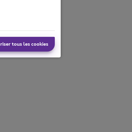
riser tous les cookies