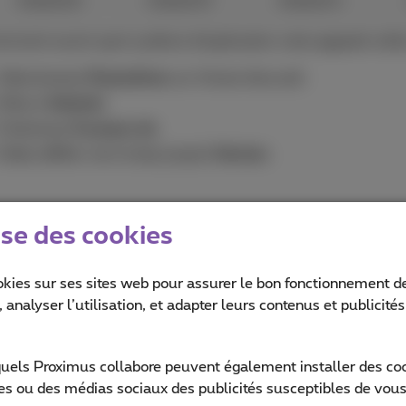
ise des cookies
okies sur ses sites web pour assurer le bon fonctionnement de
 analyser l’utilisation, et adapter leurs contenus et publicité
quels Proximus collabore peuvent également installer des cook
ites ou des médias sociaux des publicités susceptibles de vous