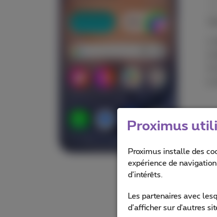
Proximus util
Proximus installe des co
expérience de navigation,
d’intérêts.
Les partenaires avec les
d’afficher sur d'autres s