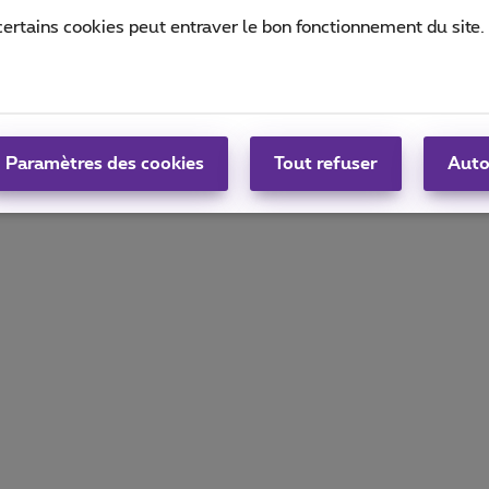
certains cookies peut entraver le bon fonctionnement du site.
Paramètres des cookies
Tout refuser
Auto