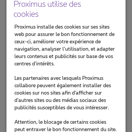
Proximus utilise des
cookies
Proximus installe des cookies sur ses sites
web pour assurer le bon fonctionnement de
ceux-ci, améliorer votre expérience de
navigation, analyser l’utilisation, et adapter
leurs contenus et publicités sur base de vos
centres d’intérêts.
Les partenaires avec lesquels Proximus
collabore peuvent également installer des
cookies sur nos sites afin d’afficher sur
d'autres sites ou des médias sociaux des
publicités susceptibles de vous intéresser.
Attention, le blocage de certains cookies
peut entraver le bon fonctionnement du site.