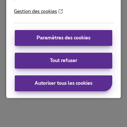
Gestion des cookies
Paramètres des cookies
Tout refuser
Autoriser tous les cookies