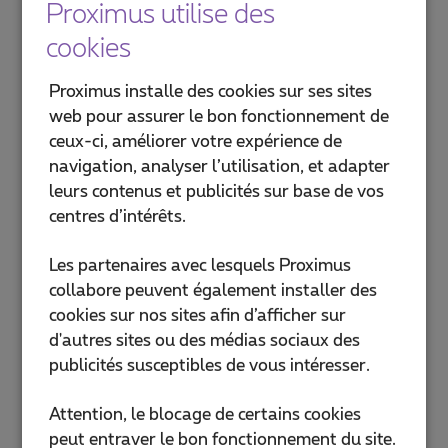
Proximus utilise des
cookies
Proximus installe des cookies sur ses sites
web pour assurer le bon fonctionnement de
ceux-ci, améliorer votre expérience de
navigation, analyser l’utilisation, et adapter
leurs contenus et publicités sur base de vos
centres d’intérêts.
Les partenaires avec lesquels Proximus
collabore peuvent également installer des
cookies sur nos sites afin d’afficher sur
d'autres sites ou des médias sociaux des
publicités susceptibles de vous intéresser.
Attention, le blocage de certains cookies
peut entraver le bon fonctionnement du site.