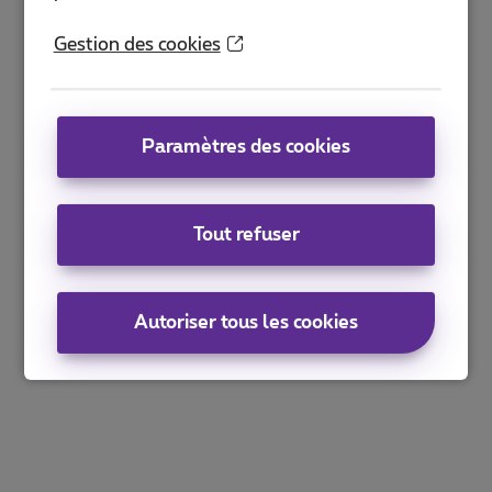
Gestion des cookies
Paramètres des cookies
Tout refuser
Autoriser tous les cookies