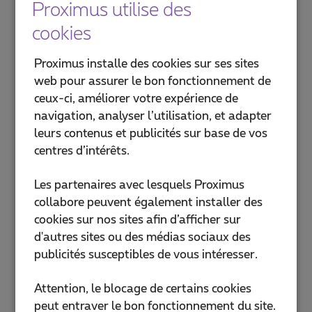
Proximus utilise des
cookies
Proximus installe des cookies sur ses sites
web pour assurer le bon fonctionnement de
ceux-ci, améliorer votre expérience de
navigation, analyser l’utilisation, et adapter
leurs contenus et publicités sur base de vos
centres d’intérêts.
Les partenaires avec lesquels Proximus
collabore peuvent également installer des
cookies sur nos sites afin d’afficher sur
d'autres sites ou des médias sociaux des
publicités susceptibles de vous intéresser.
Attention, le blocage de certains cookies
peut entraver le bon fonctionnement du site.