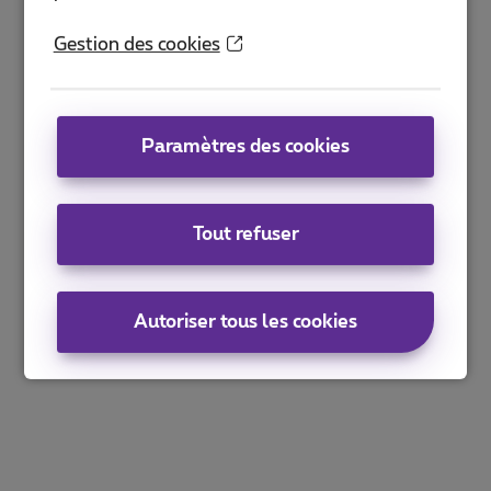
Gestion des cookies
Paramètres des cookies
Tout refuser
Autoriser tous les cookies