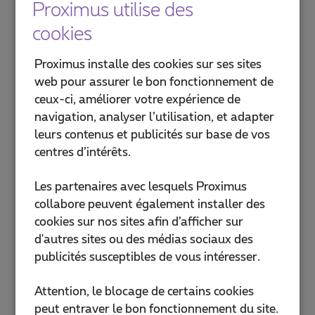
Proximus utilise des
cookies
Proximus installe des cookies sur ses sites
web pour assurer le bon fonctionnement de
ceux-ci, améliorer votre expérience de
navigation, analyser l’utilisation, et adapter
leurs contenus et publicités sur base de vos
centres d’intérêts.
Les partenaires avec lesquels Proximus
collabore peuvent également installer des
cookies sur nos sites afin d’afficher sur
d'autres sites ou des médias sociaux des
publicités susceptibles de vous intéresser.
Attention, le blocage de certains cookies
peut entraver le bon fonctionnement du site.