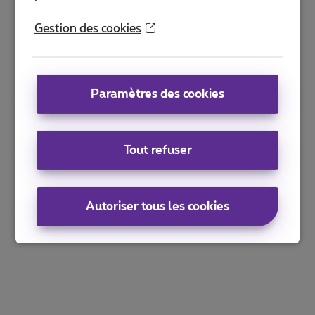
Gestion des cookies
Paramètres des cookies
Tout refuser
Autoriser tous les cookies