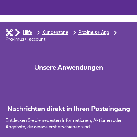
Hilfe
Kundenzone
Proximus+ App
Proximus+: account
Unsere Anwendungen
Nachrichten direkt in Ihren Posteingang
Entdecken Sie die neuesten Informationen, Aktionen oder
Angebote, die gerade erst erschienen sind