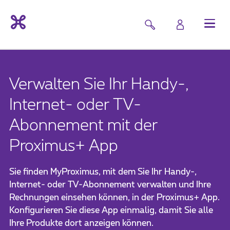
Verwalten Sie Ihr Handy-,
Internet- oder TV-
Abonnement mit der
Proximus+ App
Sie finden MyProximus, mit dem Sie Ihr Handy-,
Internet- oder TV-Abonnement verwalten und Ihre
Rechnungen einsehen können, in der Proximus+ App.
Konfigurieren Sie diese App einmalig, damit Sie alle
Ihre Produkte dort anzeigen können.