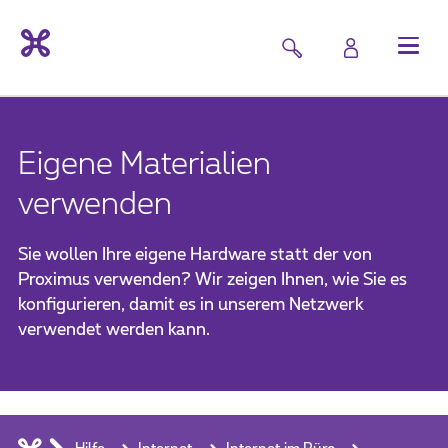
Eigene Materialien
verwenden
Sie wollen Ihre eigene Hardware statt der von
Proximus verwenden? Wir zeigen Ihnen, wie Sie es
konfigurieren, damit es in unserem Netzwerk
verwendet werden kann.