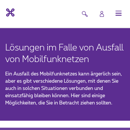
Lösungen im Falle von Ausfall
von Mobilfunknetzen
Ein Ausfall des Mobilfunknetzes kann ärgerlich sein,
aber es gibt verschiedene Lösungen, mit denen Sie
auch in solchen Situationen verbunden und
einsatzfähig bleiben können. Hier sind einige
Möglichkeiten, die Sie in Betracht ziehen sollten.