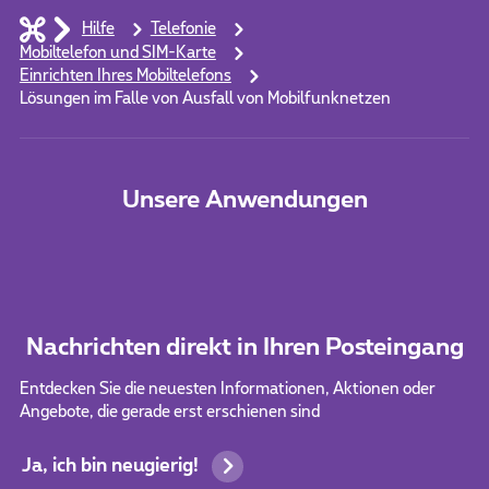
Hilfe
Telefonie
Mobiltelefon und SIM-Karte
Einrichten Ihres Mobiltelefons
Lösungen im Falle von Ausfall von Mobilfunknetzen
Unsere Anwendungen
Nachrichten direkt in Ihren Posteingang
Entdecken Sie die neuesten Informationen, Aktionen oder
Angebote, die gerade erst erschienen sind
Ja, ich bin neugierig!