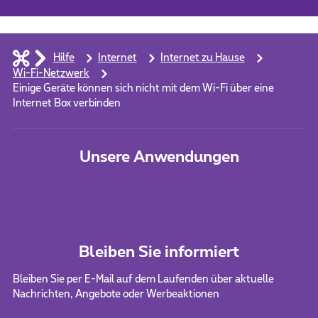
Hilfe
Internet
Internet zu Hause
Wi-Fi-Netzwerk
Einige Geräte können sich nicht mit dem Wi-Fi über eine
Internet Box verbinden
Unsere Anwendungen
Bleiben Sie informiert
Bleiben Sie per E-Mail auf dem Laufenden über aktuelle
Nachrichten, Angebote oder Werbeaktionen