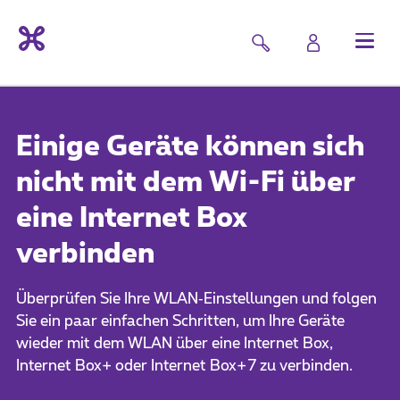
Einige Geräte können sich
nicht mit dem Wi-Fi über
eine Internet Box
verbinden
Überprüfen Sie Ihre WLAN‑Einstellungen und folgen
Sie ein paar einfachen Schritten, um Ihre Geräte
wieder mit dem WLAN über eine Internet Box,
Internet Box+ oder Internet Box+ 7 zu verbinden.