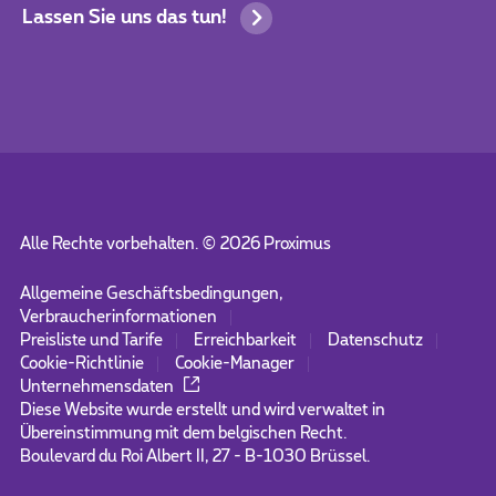
Lassen Sie uns das tun!
Alle Rechte vorbehalten. ©
2026
Proximus
Allgemeine Geschäftsbedingungen,
Verbraucherinformationen
Preisliste und Tarife
Erreichbarkeit
Datenschutz
Cookie-Richtlinie
Cookie-Manager
Unternehmensdaten
Diese Website wurde erstellt und wird verwaltet in
Übereinstimmung mit dem belgischen Recht.
Boulevard du Roi Albert II, 27 - B-1030 Brüssel.