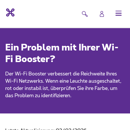
Ein Problem mit Ihrer Wi-
Fi Booster?
Der Wi-Fi Booster verbessert die Reichweite Ihres
Wi-Fi Netzwerks. Wenn eine Leuchte ausgeschaltet,
rot oder instabil ist, überprüfen Sie ihre Farbe, um
das Problem zu identifizieren.