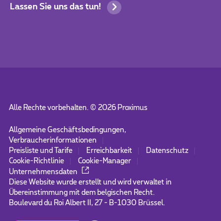
Lassen Sie uns das tun!
Alle Rechte vorbehalten. ©
2026
Proximus
Allgemeine Geschäftsbedingungen,
Verbraucherinformationen
Preisliste und Tarife
Erreichbarkeit
Datenschutz
Cookie-Richtlinie
Cookie-Manager
Unternehmensdaten
Diese Website wurde erstellt und wird verwaltet in
Übereinstimmung mit dem belgischen Recht.
Boulevard du Roi Albert II, 27 - B-1030 Brüssel.