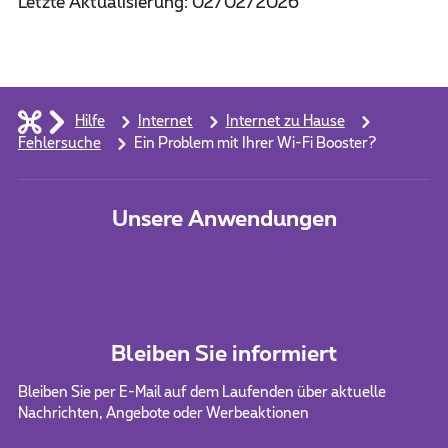
Letzte Aktualisierung: 02/02/2026
Hilfe
Internet
Internet zu Hause
Fehlersuche
Ein Problem mit Ihrer Wi-Fi Booster?
Unsere Anwendungen
Bleiben Sie informiert
Bleiben Sie per E-Mail auf dem Laufenden über aktuelle
Nachrichten, Angebote oder Werbeaktionen