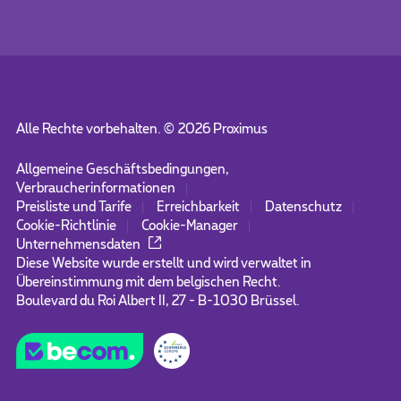
Alle Rechte vorbehalten. ©
2026
Proximus
Allgemeine Geschäftsbedingungen,
Verbraucherinformationen
Preisliste und Tarife
Erreichbarkeit
Datenschutz
Cookie-Richtlinie
Cookie-Manager
Unternehmensdaten
Diese Website wurde erstellt und wird verwaltet in
Übereinstimmung mit dem belgischen Recht.
Boulevard du Roi Albert II, 27 - B-1030 Brüssel.