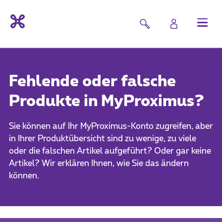
Fehlende oder falsche
Produkte in MyProximus?
Sie können auf Ihr MyProximus-Konto zugreifen, aber
in Ihrer Produktübersicht sind zu wenige, zu viele
oder die falschen Artikel aufgeführt? Oder gar keine
Artikel? Wir erklären Ihnen, wie Sie das ändern
können.