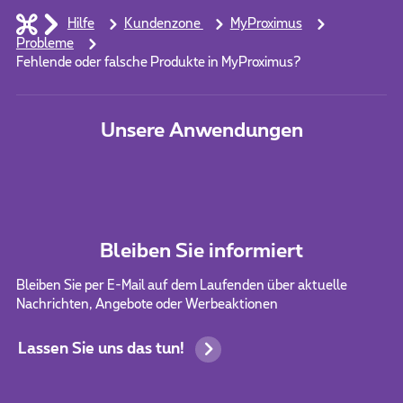
Hilfe
Kundenzone
MyProximus
Probleme
Fehlende oder falsche Produkte in MyProximus?
Unsere Anwendungen
Bleiben Sie informiert
Bleiben Sie per E-Mail auf dem Laufenden über aktuelle
Nachrichten, Angebote oder Werbeaktionen
Lassen Sie uns das tun!