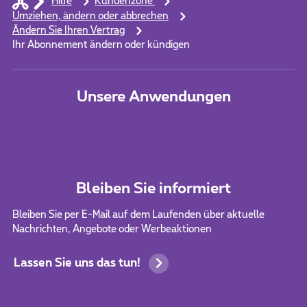
Hilfe
Kundenzone
Umziehen, ändern oder abbrechen
Ändern Sie Ihren Vertrag
Ihr Abonnement ändern oder kündigen
Unsere Anwendungen
Bleiben Sie informiert
Bleiben Sie per E-Mail auf dem Laufenden über aktuelle
Nachrichten, Angebote oder Werbeaktionen
Lassen Sie uns das tun!