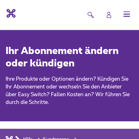
Ihr Abonnement ändern
oder kündigen
Ihre Produkte oder Optionen ändern? Kündigen Sie
Ihr Abonnement oder wechseln Sie den Anbieter
über Easy Switch? Fallen Kosten an? Wir führen Sie
durch die Schritte.