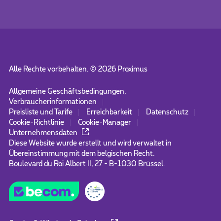
Alle Rechte vorbehalten. ©
2026
Proximus
Allgemeine Geschäftsbedingungen,
Verbraucherinformationen
Preisliste und Tarife
Erreichbarkeit
Datenschutz
Cookie-Richtlinie
Cookie-Manager
Unternehmensdaten
Diese Website wurde erstellt und wird verwaltet in
Übereinstimmung mit dem belgischen Recht.
Boulevard du Roi Albert II, 27 - B-1030 Brüssel.