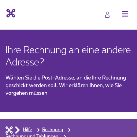
Ihre Rechnung an eine andere
Adresse?
Wählen Sie die Post-Adresse, an die Ihre Rechnung
geschickt werden soll. Wir erklären Ihnen, wie Sie
vorgehen müssen.
Hilfe
Rechnung
Rechnung und Zahlungen