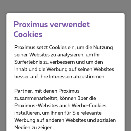
Proximus verwendet
Cookies
Proximus setzt Cookies ein, um die Nutzung
seiner Websites zu analysieren, um Ihr
Surferlebnis zu verbessern und um den
Inhalt und die Werbung auf seinen Websites
besser auf Ihre Interessen abzustimmen.
Partner, mit denen Proximus
zusammenarbeitet, können über die
Proximus-Websites auch Werbe-Cookies
installieren, um Ihnen für Sie relevante
Werbung auf anderen Websites und sozialen
Medien zu zeigen.