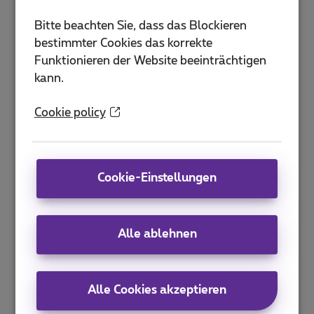
Bitte beachten Sie, dass das Blockieren
bestimmter Cookies das korrekte
Funktionieren der Website beeinträchtigen
kann.
Cookie policy
Cookie-Einstellungen
Alle ablehnen
Alle Cookies akzeptieren