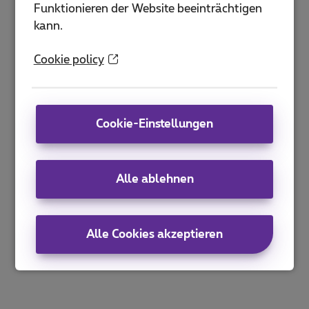
Funktionieren der Website beeinträchtigen
kann.
Cookie policy
Cookie-Einstellungen
Alle ablehnen
Alle Cookies akzeptieren