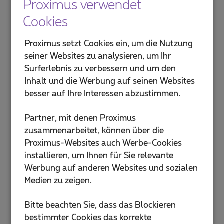
Proximus verwendet
Cookies
Proximus setzt Cookies ein, um die Nutzung
seiner Websites zu analysieren, um Ihr
Surferlebnis zu verbessern und um den
Inhalt und die Werbung auf seinen Websites
besser auf Ihre Interessen abzustimmen.
Partner, mit denen Proximus
zusammenarbeitet, können über die
Proximus-Websites auch Werbe-Cookies
installieren, um Ihnen für Sie relevante
Werbung auf anderen Websites und sozialen
Medien zu zeigen.
Bitte beachten Sie, dass das Blockieren
bestimmter Cookies das korrekte