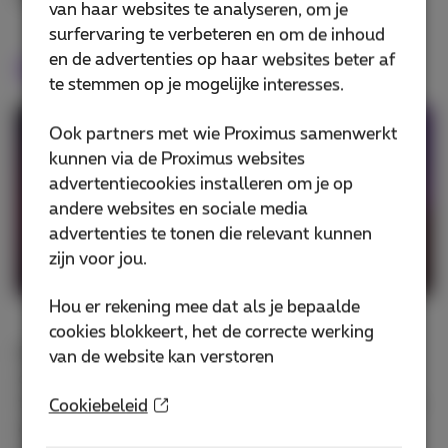
van haar websites te analyseren, om je
surfervaring te verbeteren en om de inhoud
en de advertenties op haar websites beter af
5. Plan en beheer je opnames
te stemmen op je mogelijke interesses.
Ook partners met wie Proximus samenwerkt
kunnen via de Proximus websites
advertentiecookies installeren om je op
andere websites en sociale media
advertenties te tonen die relevant kunnen
zijn voor jou.
Hou er rekening mee dat als je bepaalde
cookies blokkeert, het de correcte werking
Een doktersafspraak die eindeloos uitloopt? Een
van de website kan verstoren
onverwachte extra meeting op het werk? Of een
trein die veel te veel vertraging heeft? Zeker op zo’n
Cookiebeleid
dagen wil je je favoriete programma niet missen,