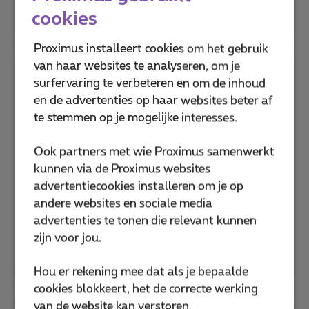
Mijn aansluiting plannen
cookies
Proximus installeert cookies om het gebruik
van haar websites te analyseren, om je
Verhuis je met een mobiel
surfervaring te verbeteren en om de inhoud
abonnement?
en de advertenties op haar websites beter af
te stemmen op je mogelijke interesses.
Nog makkelijker: je kan je
facturatieadres
aanpassen in de Proximus+ app of via
Ook partners met wie Proximus samenwerkt
MyProximus
. Je kan ons ook verwittigen via
kunnen via de Proximus websites
een formulier en dan bellen we je snel terug
advertentiecookies installeren om je op
om je nieuwe adres te bevestigen.
andere websites en sociale media
advertenties te tonen die relevant kunnen
zijn voor jou.
Mijn facturatieadres aanpassen
Hou er rekening mee dat als je bepaalde
cookies blokkeert, het de correcte werking
van de website kan verstoren