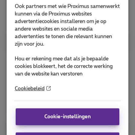
Ook partners met wie Proximus samenwerkt
kunnen via de Proximus websites
advertentiecookies installeren om je op
andere websites en sociale media
advertenties te tonen die relevant kunnen
Lees meer
zijn voor jou.
Hou er rekening mee dat als je bepaalde
cookies blokkeert, het de correcte werking
YOUL
van de website kan verstoren
Cookiebeleid
Cookie-instellingen
Lees meer