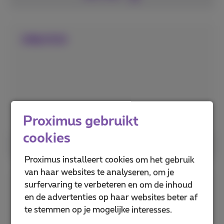
ONLYOO
Proximus gebruikt
cookies
Lees meer
Proximus installeert cookies om het gebruik
van haar websites te analyseren, om je
surfervaring te verbeteren en om de inhoud
U-smile
en de advertenties op haar websites beter af
te stemmen op je mogelijke interesses.