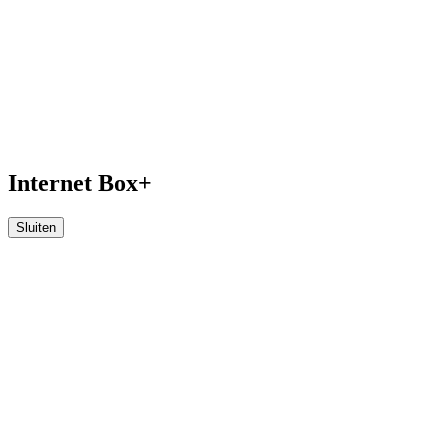
Internet Box+
Sluiten