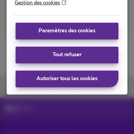
Gestion des cookies
Lisez plus
Paramètres des cookies
Tout refuser
Autoriser tous les cookies
Retrouvez-nous sur
News