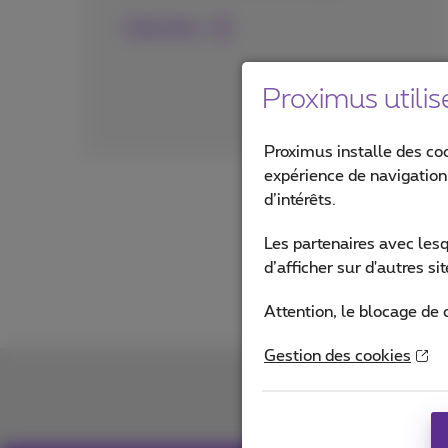
Lisez plus
Proximus utilis
Proximus installe des co
expérience de navigation,
d’intérêts.
Les partenaires avec les
d’afficher sur d'autres s
Attention, le blocage de 
Gestion des cookies