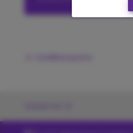
Conditions promo
Contactez-nous