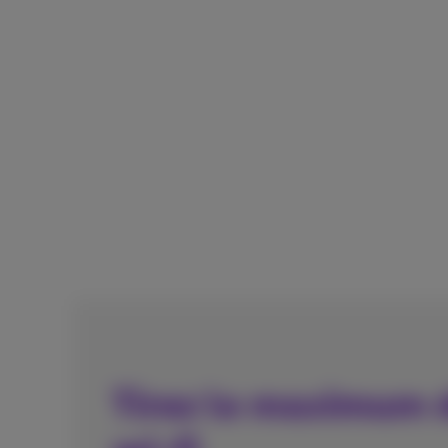
Tirez le maximum 