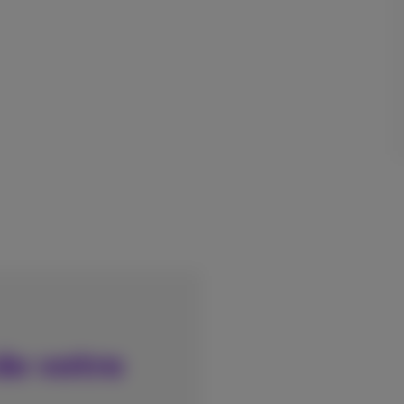
de votre