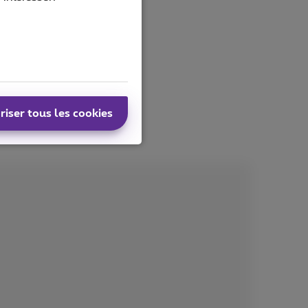
riser tous les cookies