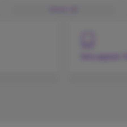
Voir plus
Votre appareil :