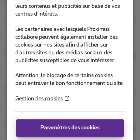
grâce à l’intelligence artificielle.
leurs contenus et publicités sur base de vos
centres d’intérêts.
Détection des incidents en temps
1
réel
Les partenaires avec lesquels Proximus
collabore peuvent également installer des
cookies sur nos sites afin d’afficher sur
Monitoring proactif de
d'autres sites ou des médias sociaux des
2
l’environnement
publicités susceptibles de vous intéresser.
Attention, le blocage de certains cookies
peut entraver le bon fonctionnement du site.
Étiquetage intelligent des
3
équipements
Gestion des cookies
Une solution évolutive à l’échelle
4
Paramètres des cookies
de votre organisation