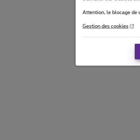
Attention, le blocage de 
Gestion des cookies