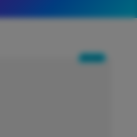
Nouveau