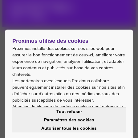
Carrier & Wholesale Solutions
Proximus Group
Telindus
|
Jobs
Sitemap
|
Proximus utilise des cookies
Proximus installe des cookies sur ses sites web pour
assurer le bon fonctionnement de ceux-ci, améliorer votre
expérience de navigation, analyser l’utilisation, et adapter
leurs contenus et publicités sur base de vos centres
d’intérêts.
Les partenaires avec lesquels Proximus collabore
peuvent également installer des cookies sur nos sites afin
d’afficher sur d’autres sites ou des médias sociaux des
publicités susceptibles de vous intéresser.
Attention, le blocage de certains cookies peut entraver le
Tout refuser
bon fonctionnement du site.
Gestion des cookies
Paramètres des cookies
Autoriser tous les cookies