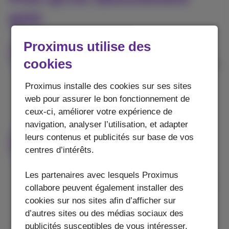
gsm
Utilisez votre gsm à l’étranger
Proximus utilise des
cookies
Grâce au Daily Roaming Pass, votre abonnement
couvre vos besoins à l’étranger.
Proximus installe des cookies sur ses sites
web pour assurer le bon fonctionnement de
Plus d'infos sur le roaming
ceux-ci, améliorer votre expérience de
navigation, analyser l’utilisation, et adapter
Nos conseils pour votre
leurs contenus et publicités sur base de vos
smartphone
centres d’intérêts.
Empruntez un appareil de remplacement,
Les partenaires avec lesquels Proximus
protégez, réparez ou recyclez votre smartphone
collabore peuvent également installer des
cookies sur nos sites afin d’afficher sur
Nos services smartphone
d’autres sites ou des médias sociaux des
publicités susceptibles de vous intéresser.