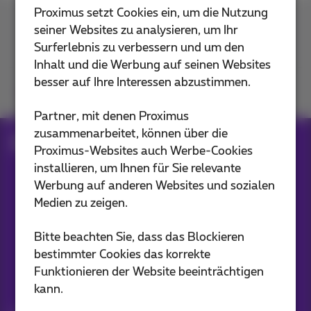
Proximus setzt Cookies ein, um die Nutzung
seiner Websites zu analysieren, um Ihr
Kontakt
Surferlebnis zu verbessern und um den
Inhalt und die Werbung auf seinen Websites
besser auf Ihre Interessen abzustimmen.
Kommen Sie zu uns
Partner, mit denen Proximus
zusammenarbeitet, können über die
Blog
Proximus-Websites auch Werbe-Cookies
installieren, um Ihnen für Sie relevante
Werbung auf anderen Websites und sozialen
Unsere Anwendungen
Medien zu zeigen.
Bitte beachten Sie, dass das Blockieren
bestimmter Cookies das korrekte
Funktionieren der Website beeinträchtigen
Bleiben Sie informiert
kann.