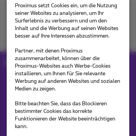
Proximus setzt Cookies ein, um die Nutzung
seiner Websites zu analysieren, um Ihr
Kontakt
Surferlebnis zu verbessern und um den
Inhalt und die Werbung auf seinen Websites
besser auf Ihre Interessen abzustimmen.
Kommen Sie zu uns
Partner, mit denen Proximus
zusammenarbeitet, können über die
Blog
Proximus-Websites auch Werbe-Cookies
installieren, um Ihnen für Sie relevante
Werbung auf anderen Websites und sozialen
Unsere Anwendungen
Medien zu zeigen.
Bitte beachten Sie, dass das Blockieren
bestimmter Cookies das korrekte
Funktionieren der Website beeinträchtigen
Bleiben Sie informiert
kann.