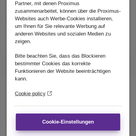
Partner, mit denen Proximus
Konto.
zusammenarbeitet, können über die Proximus-
Websites auch Werbe-Cookies installieren,
3
um Ihnen für Sie relevante Werbung auf
Öffnen Sie den For You-Tab
anderen Websites und sozialen Medien zu
Entdecken Sie alle Ihre Vorteile an einer
zeigen.
Stelle.
Bitte beachten Sie, dass das Blockieren
bestimmter Cookies das korrekte
Funktionieren der Website beeinträchtigen
kann.
Häufig gestellte Fragen
Cookie policy
zu Proximus for You
Was ist Proximus for You?
Cookie-Einstellungen
Proximus for You ist Teil der Proximus+ App und
von MyProximus auf der Website. Es bietet