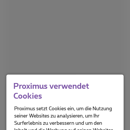
Proximus verwendet
Sich leicht bewegen
Cookies
Kaufen Sie Ihre
Fahrkarten
und
verwalten Sie
Proximus setzt Cookies ein, um die Nutzung
Ihre Parkplätze
seiner Websites zu analysieren, um Ihr
Surferlebnis zu verbessern und um den