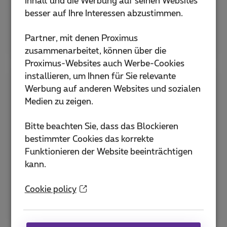
Inhalt und die Werbung auf seinen Websites
Mehr erfahren
besser auf Ihre Interessen abzustimmen.
Partner, mit denen Proximus
zusammenarbeitet, können über die
Proximus-Websites auch Werbe-Cookies
installieren, um Ihnen für Sie relevante
Optimieren Sie Ihren
Werbung auf anderen Websites und sozialen
Energieverbrauch
Medien zu zeigen.
Bitte beachten Sie, dass das Blockieren
Verfolgen Sie Ihren Energieverbrauch, senken
bestimmter Cookies das korrekte
Sie Ihre Rechnung und reduzieren Sie Ihren
Funktionieren der Website beeinträchtigen
ökologischen Fußabdruck.
kann.
Mehr erfahren
Cookie policy